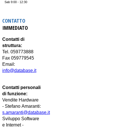
Sab 9:00 - 12:30
CONTATTO
IMMEDIATO
Contatti di
struttura:
Tel. 059773888
Fax 059779545
Email:
info@database.it
Contatti personali
di funzione:
Vendite Hardware
-
Stefano
Amaranti:
s.amaranti@database.it
Sviluppo Software
e Internet -