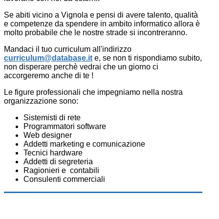
Se abiti vicino a Vignola e pensi di avere talento, qualità
e competenze da spendere in ambito informatico allora è
molto probabile che le nostre strade si incontreranno.
Mandaci il tuo curriculum all'indirizzo
curriculum@database.it
e, se non ti rispondiamo subito,
non disperare perchè vedrai che un giorno ci
accorgeremo anche di te !
Le figure professionali che impegniamo nella nostra
organizzazione sono:
Sistemisti di rete
Programmatori software
Web designer
Addetti marketing e comunicazione
Tecnici hardware
Addetti di segreteria
Ragionieri e contabili
Consulenti commerciali