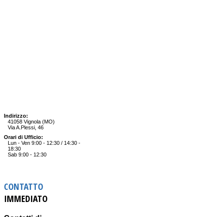
Indirizzo:
41058 Vignola (MO)
Via A.Plessi, 46
Orari di Ufficio:
Lun - Ven 9:00 - 12:30 / 14:30 -
18:30
Sab 9:00 - 12:30
CONTATTO
IMMEDIATO