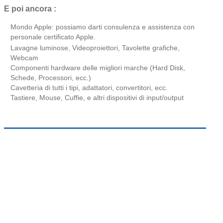
E poi ancora :
Mondo Apple: possiamo darti consulenza e assistenza con
personale certificato Apple.
Lavagne luminose, Videoproiettori, Tavolette grafiche,
Webcam
Componenti hardware delle migliori marche (Hard Disk,
Schede, Processori, ecc.)
Cavetteria di tutti i tipi, adattatori, convertitori, ecc.
Tastiere, Mouse, Cuffie, e altri dispositivi di input/output