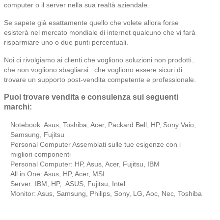
computer o il server nella sua realtà aziendale.
Se sapete già esattamente quello che volete allora forse
esisterà nel mercato mondiale di internet qualcuno che vi farà
risparmiare uno o due punti percentuali.
Noi ci rivolgiamo ai clienti che vogliono soluzioni non prodotti..
che non vogliono sbagliarsi.. che vogliono essere sicuri di
trovare un supporto post-vendita competente e professionale.
Puoi trovare vendita e consulenza sui seguenti
marchi:
Notebook: Asus, Toshiba, Acer, Packard Bell, HP, Sony Vaio,
Samsung, Fujitsu
Personal Computer Assemblati sulle tue esigenze con i
migliori componenti
Personal Computer: HP, Asus, Acer, Fujitsu, IBM
All in One: Asus, HP, Acer, MSI
Server: IBM, HP, ASUS, Fujitsu, Intel
Monitor: Asus, Samsung, Philips, Sony, LG, Aoc, Nec, Toshiba