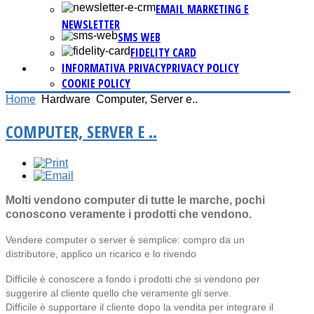
EMAIL MARKETING E
NEWSLETTER
SMS WEB
FIDELITY CARD
INFORMATIVA PRIVACY
PRIVACY POLICY
COOKIE POLICY
Home
Hardware
Computer, Server e..
COMPUTER, SERVER E ..
Molti vendono computer di tutte le marche, pochi
conoscono veramente i prodotti che vendono.
Vendere computer o server è semplice: compro da un
distributore, applico un ricarico e lo rivendo
Difficile è conoscere a fondo i prodotti che si vendono per
suggerire al cliente quello che veramente gli serve.
Difficile è supportare il cliente dopo la vendita per integrare il