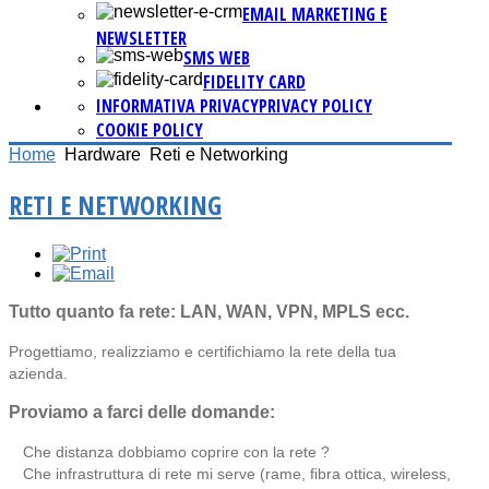
EMAIL MARKETING E
NEWSLETTER
SMS WEB
FIDELITY CARD
INFORMATIVA PRIVACY
PRIVACY POLICY
COOKIE POLICY
Home
Hardware
Reti e Networking
RETI E NETWORKING
Tutto quanto fa rete: LAN, WAN, VPN, MPLS ecc.
Progettiamo, realizziamo e certifichiamo la rete della tua
azienda.
Proviamo a farci delle domande:
Che distanza dobbiamo coprire con la rete ?
Che infrastruttura di rete mi serve (rame, fibra ottica, wireless,