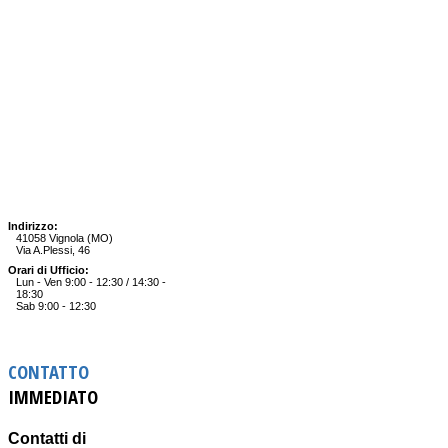
Indirizzo:
41058 Vignola (MO)
Via A.Plessi, 46
Orari di Ufficio:
Lun - Ven 9:00 - 12:30 / 14:30 -
18:30
Sab 9:00 - 12:30
CONTATTO
IMMEDIATO
Contatti di