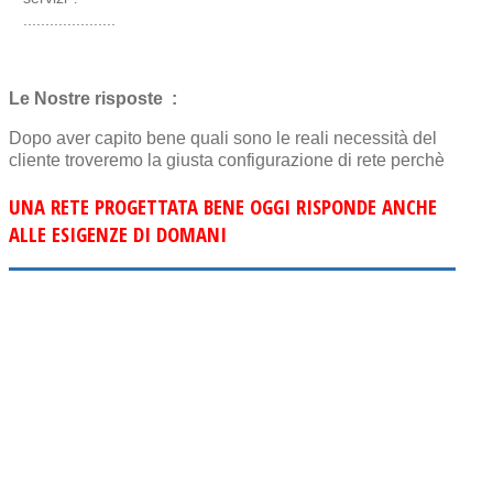
.....................
Le Nostre risposte :
Dopo aver capito bene quali sono le reali necessità del
cliente troveremo la giusta configurazione di rete perchè
UNA RETE PROGETTATA BENE OGGI RISPONDE ANCHE
ALLE ESIGENZE DI DOMANI