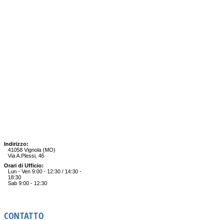
Indirizzo:
41058 Vignola (MO)
Via A.Plessi, 46
Orari di Ufficio:
Lun - Ven 9:00 - 12:30 / 14:30 -
18:30
Sab 9:00 - 12:30
CONTATTO