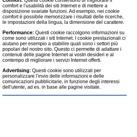
Comfort:
Questi cookie consentono di migliorare il
comfort e l'usabilità dei siti Internet e di mettere a
disposizione svariate funzioni. Ad esempio, nei cookie
comfort è possibile memorizzare i risultati delle ricerche,
le impostazioni della lingua, la dimensione del carattere.
Performance:
Questi cookie raccolgono informazioni su
come sono utilizzati i siti Internet. I cookie prestazionali ci
aiutano per esempio a stabilire quali sono i settori più
popolari del nostro sito. Questo ci permette di adattare i
contenuti delle pagine Internet ai vostri desideri e al
contempo di migliorare i servizi Internet offerti.
Advertising:
Questi cookie sono utilizzati per
personalizzare l'invio delle informazioni e delle
comunicazioni pubblicitarie, in funzione degli interessi
dell'utente, ad es. in base alle pagine visitate.