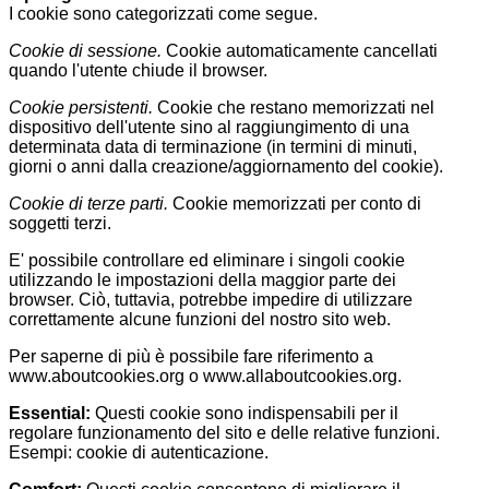
I cookie sono categorizzati come segue.
Cookie di sessione.
Cookie automaticamente cancellati
quando l'utente chiude il browser.
Cookie persistenti.
Cookie che restano memorizzati nel
dispositivo dell'utente sino al raggiungimento di una
determinata data di terminazione (in termini di minuti,
giorni o anni dalla creazione/aggiornamento del cookie).
Cookie di terze parti.
Cookie memorizzati per conto di
soggetti terzi.
E' possibile controllare ed eliminare i singoli cookie
utilizzando le impostazioni della maggior parte dei
browser. Ciò, tuttavia, potrebbe impedire di utilizzare
correttamente alcune funzioni del nostro sito web.
Per saperne di più è possibile fare riferimento a
www.aboutcookies.org o www.allaboutcookies.org.
Essential:
Questi cookie sono indispensabili per il
regolare funzionamento del sito e delle relative funzioni.
Esempi: cookie di autenticazione.