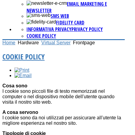
EMAIL MARKETING E
NEWSLETTER
SMS WEB
FIDELITY CARD
INFORMATIVA PRIVACY
PRIVACY POLICY
COOKIE POLICY
Home
Hardware
Virtual Server
Frontpage
COOKIE POLICY
Cosa sono
I cookie sono piccoli file di testo memorizzati nel
computer o nel dispositivo mobile dell'utente quando
visita il nostro sito web.
A cosa servono
I cookie sono da noi utilizzati per assicurare all'utente la
migliore esperienza nel nostro sito.
Tipologie di cookie